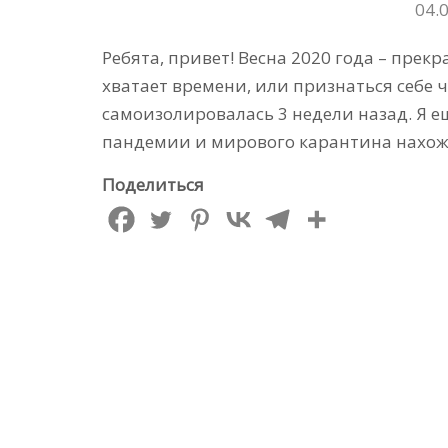
04.
Ребята, привет! Весна 2020 года – прекра
хватает времени, или признаться себе ч
самоизолировалась 3 недели назад. Я 
пандемии и мирового карантина нахож
Поделиться