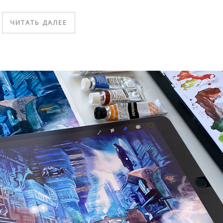
ЧИТАТЬ ДАЛЕЕ