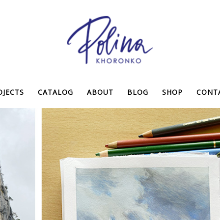
OJECTS
CATALOG
ABOUT
BLOG
SHOP
CONT