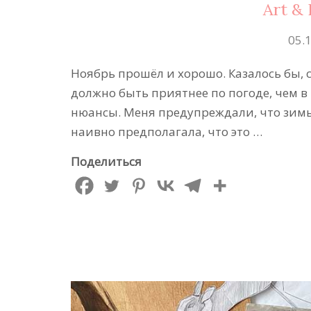
Art &
05.
Ноябрь прошёл и хорошо. Казалось бы, 
должно быть приятнее по погоде, чем в 
нюансы. Меня предупреждали, что зимы т
наивно предполагала, что это …
Поделиться