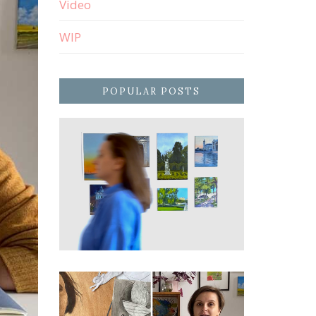
Video
WIP
POPULAR POSTS