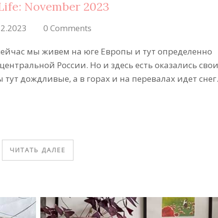
 Life: November 2023
12.2023
0 Comments
сейчас мы живем на юге Европы и тут определенно
центральной России. Но и здесь есть оказались сво
ут дождливые, а в горах и на перевалах идет снег.
ЧИТАТЬ ДАЛЕЕ