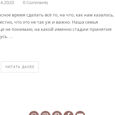
04.2020
0 Comments
сное время сделать всё то, на что, как нам казалось,
естно, что это не так уж и важно. Наша семья
еще не понимаю, на какой именно стадии принятия
усь. …
ЧИТАТЬ ДАЛЕЕ