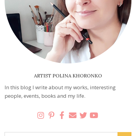
ARTIST POLINA KHORONKO
In this blog I write about my works, interesting
people, events, books and my life.
Search