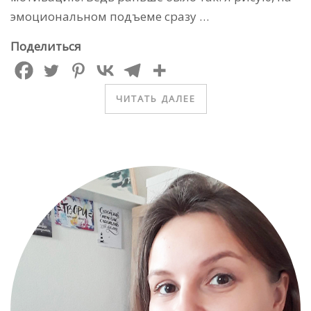
эмоциональном подъеме сразу …
Поделиться
ЧИТАТЬ ДАЛЕЕ