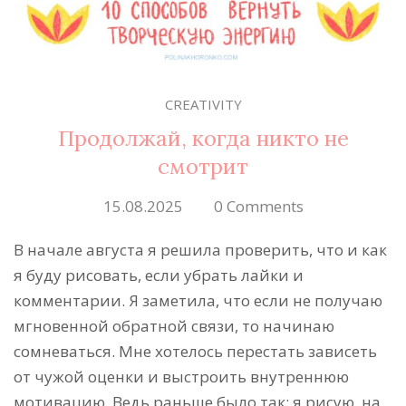
CREATIVITY
Продолжай, когда никто не
смотрит
15.08.2025
0 Comments
В начале августа я решила проверить, что и как
я буду рисовать, если убрать лайки и
комментарии. Я заметила, что если не получаю
мгновенной обратной связи, то начинаю
сомневаться. Мне хотелось перестать зависеть
от чужой оценки и выстроить внутреннюю
мотивацию. Ведь раньше было так: я рисую, на