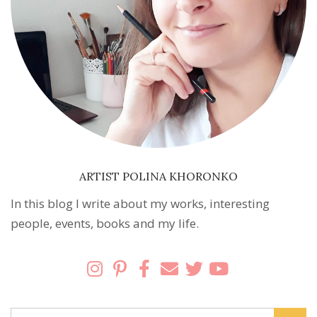
ARTIST POLINA KHORONKO
In this blog I write about my works, interesting
people, events, books and my life.
Search