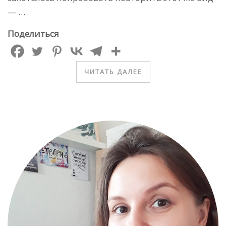
— …
Поделиться
ЧИТАТЬ ДАЛЕЕ