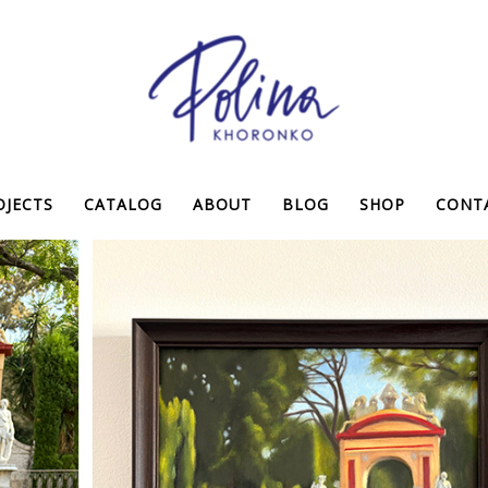
OJECTS
CATALOG
ABOUT
BLOG
SHOP
CONT