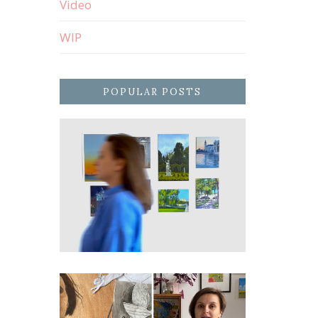
Video
WIP
POPULAR POSTS