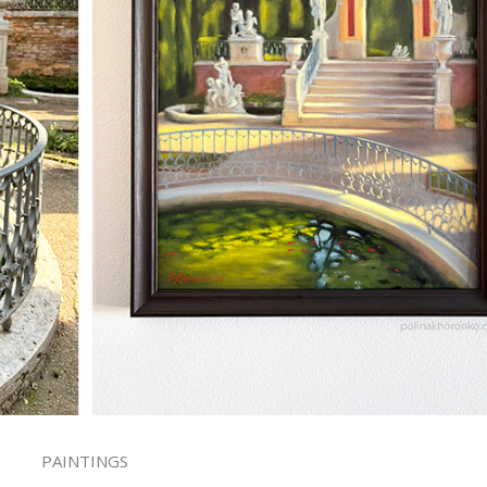
PAINTINGS