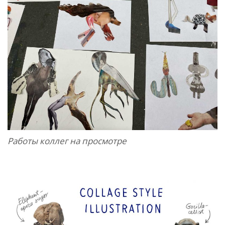
Работы коллег на просмотре