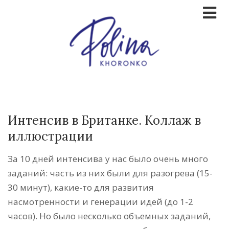
Интенсив в Британке. Коллаж в
иллюстрации
За 10 дней интенсива у нас было очень много
заданий: часть из них были для разогрева (15-
30 минут), какие-то для развития
насмотренности и генерации идей (до 1-2
часов). Но было несколько объемных заданий,