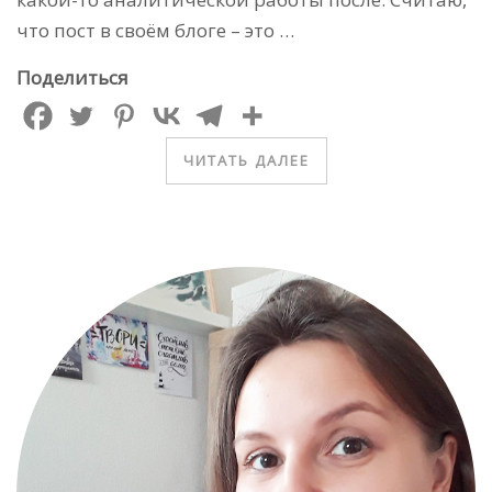
что пост в своём блоге – это …
Поделиться
ЧИТАТЬ ДАЛЕЕ