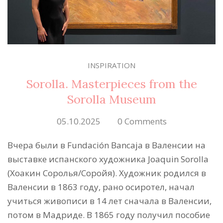
INSPIRATION
Sorolla. Masterpieces from the
Sorolla Museum
05.10.2025
0 Comments
Вчера были в Fundación Bancaja в Валенсии на
выставке испанского художника Joaquin Sorolla
(Хоакин Соролья/Соройя). Художник родился в
Валенсии в 1863 году, рано осиротел, начал
учиться живописи в 14 лет сначала в Валенсии,
потом в Мадриде. В 1865 году получил пособие