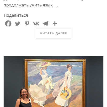
продолжать учить язык, …
Поделиться
ЧИТАТЬ ДАЛЕЕ