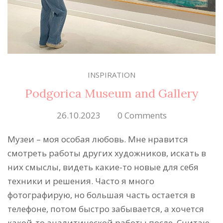
INSPIRATION
Podgorica Museum and Gallery
26.10.2023
0 Comments
Музеи – моя особая любовь. Мне нравится
смотреть работы других художников, искать в
них смыслы, видеть какие-то новые для себя
техники и решения. Часто я много
фотографирую, но большая часть остается в
телефоне, потом быстро забывается, а хочется
какой-то аналитической работы после. Считаю,