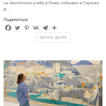
на 4ехлетнюю учебу в Риме, побывал в Париже.
В …
Поделиться
ЧИТАТЬ ДАЛЕЕ