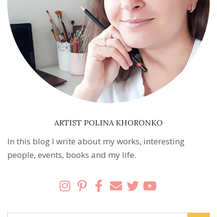
ARTIST POLINA KHORONKO
In this blog I write about my works, interesting
people, events, books and my life.