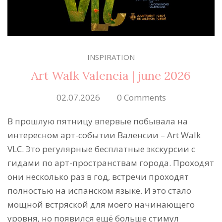
INSPIRATION
Art Walk Valencia | june 2026
02.07.2026
0 Comments
В прошлую пятницу впервые побывала на
интересном арт-событии Валенсии – Art Walk
VLC. Это регулярные бесплатные экскурсии с
гидами по арт-пространствам города. Проходят
они несколько раз в год, встречи проходят
полностью на испанском языке. И это стало
мощной встряской для моего начинающего
уровня, но появился ещё больше стимул